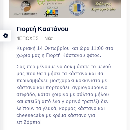
Γιορτή Καστάνου
4ΕΠΟΧΕΣ
Νέα
Κυριακή 14 Οκτωβρίου και ώρα 11:00 στο
χωριό μας η Γιορτή Κάστανου φέτος.
Σας περιμένουμε να δοκιμάσετε το μενού
μας που θα τιμήσει τα κάστανα και θα
περιλαμβάνει: μοσχαράκι κοκκινιστό με
κάστανα και πορτοκάλι, αγριογούρουνο
στιφάδο, κότσι χοιρινό με σάλτσα μήλου
και επειδή από ένα γιορτινό τραπέζι δεν
λείπουν τα γλυκά, κορμός κάστανο και
cheesecake με κρέμα κάστανο για
επιδόρπιο!