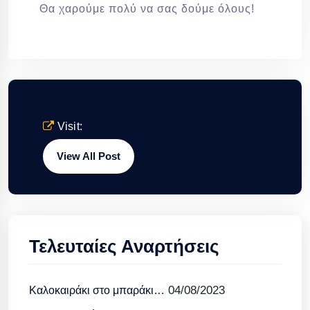
Θα χαρούμε πολύ να σας δούμε όλους!
4ΕΠΟΧΕΣ
Visit:
View All Post
Τελευταίες Αναρτήσεις
04/08/2023
Καλοκαιράκι στο μπαράκι…