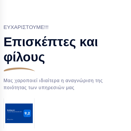
ΕΥΧΑΡΙΣΤΟΎΜΕ!!!
Επισκέπτες και
φίλους
Μας χαροποιεί ιδιαίτερα η αναγνώριση της
ποιότητας των υπηρεσιών μας