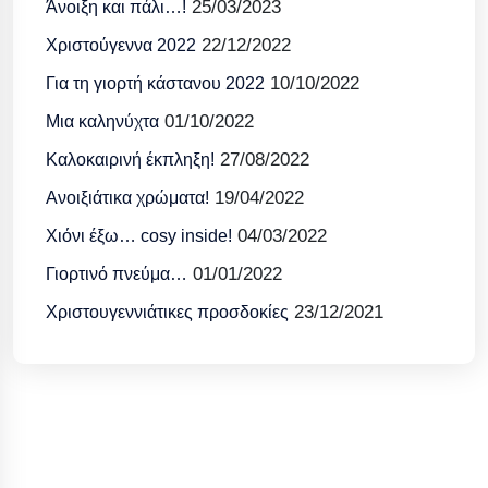
25/03/2023
Άνοιξη και πάλι…!
22/12/2022
Χριστούγεννα 2022
10/10/2022
Για τη γιορτή κάστανου 2022
01/10/2022
Μια καληνύχτα
27/08/2022
Καλοκαιρινή έκπληξη!
19/04/2022
Ανοιξιάτικα χρώματα!
04/03/2022
Χιόνι έξω… cosy inside!
01/01/2022
Γιορτινό πνεύμα…
23/12/2021
Χριστουγεννιάτικες προσδοκίες