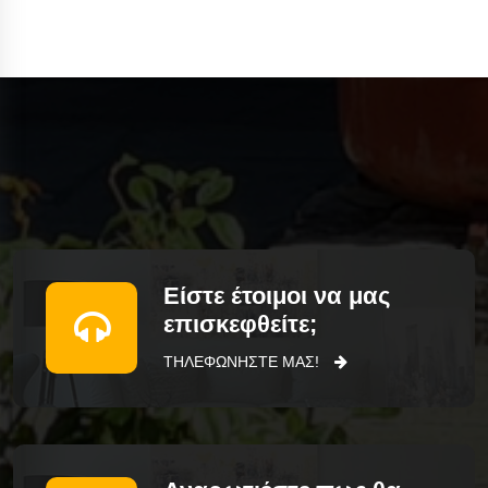
Είστε έτοιμοι να μας
επισκεφθείτε;
ΤΗΛΕΦΩΝΗΣΤΕ ΜΑΣ!