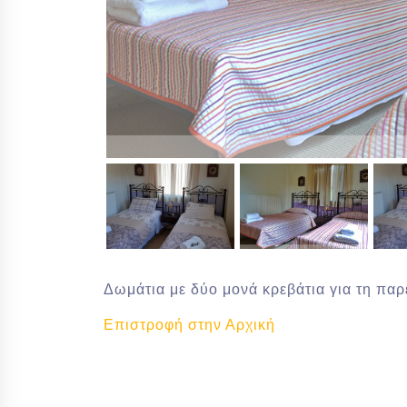
Δωμάτια με δύο μονά κρεβάτια για τη παρ
Επιστροφή στην Αρχική