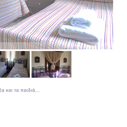
έα και τα παιδιά…