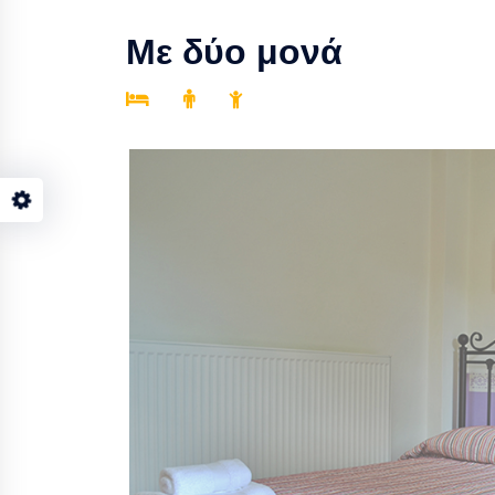
Με δύο μονά