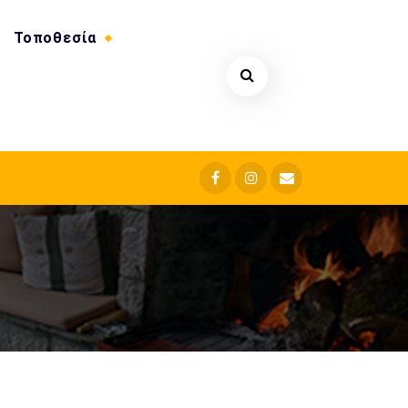
Τοποθεσία