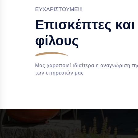
ΕΥΧΑΡΙΣΤΟΎΜΕ!!!
Επισκέπτες και
φίλους
Μας χαροποιεί ιδιαίτερα η αναγνώριση τη
των υπηρεσιών μας