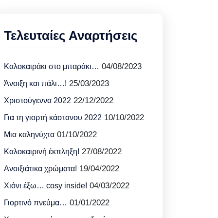
Τελευταίες Αναρτήσεις
04/08/2023
Καλοκαιράκι στο μπαράκι…
25/03/2023
Άνοιξη και πάλι…!
22/12/2022
Χριστούγεννα 2022
10/10/2022
Για τη γιορτή κάστανου 2022
01/10/2022
Μια καληνύχτα
27/08/2022
Καλοκαιρινή έκπληξη!
19/04/2022
Ανοιξιάτικα χρώματα!
04/03/2022
Χιόνι έξω… cosy inside!
01/01/2022
Γιορτινό πνεύμα…