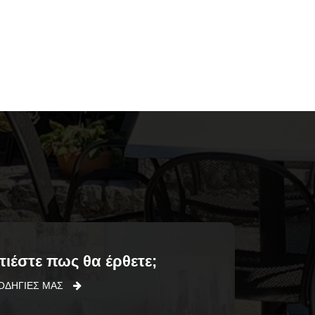
ιέστε πως θα έρθετε;
 ΟΔΗΓΊΕΣ ΜΑΣ