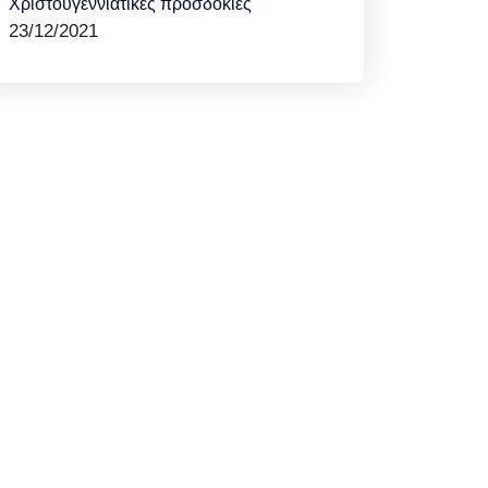
Χριστουγεννιάτικες προσδοκίες
23/12/2021