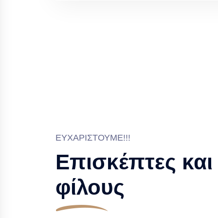
ΕΥΧΑΡΙΣΤΟΎΜΕ!!!
Επισκέπτες και
φίλους